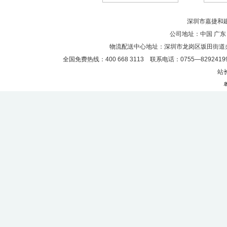
深圳市嘉捷和建材
公司地址：中国 广东
物流配送中心地址：深圳市龙岗区坂田街道
全国免费热线：400 668 3113 联系电话：0755—82924199
站