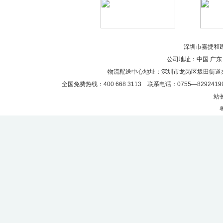
深圳市嘉捷和建材
公司地址：中国 广东
物流配送中心地址：深圳市龙岗区坂田街道
全国免费热线：400 668 3113 联系电话：0755—82924199
站