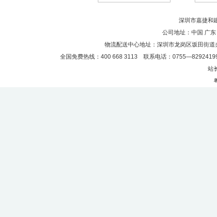
深圳市嘉捷和建材
公司地址：中国 广东
物流配送中心地址：深圳市龙岗区坂田街道
全国免费热线：400 668 3113 联系电话：0755—82924199
站