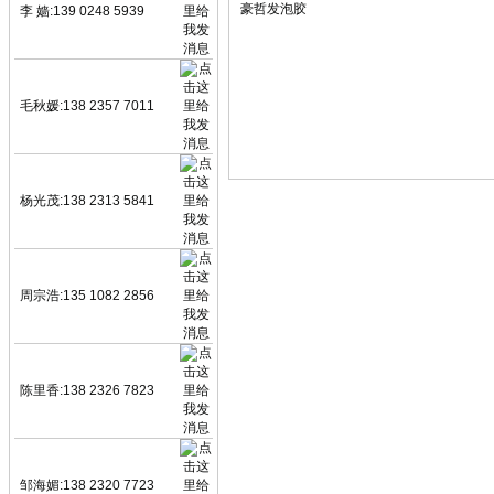
豪哲发泡胶
李 嫱:139 0248 5939
毛秋媛:138 2357 7011
杨光茂:138 2313 5841
周宗浩:135 1082 2856
陈里香:138 2326 7823
邹海媚:138 2320 7723