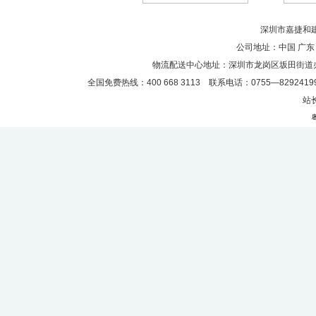
深圳市嘉捷和建材
公司地址：中国 广东
物流配送中心地址：深圳市龙岗区坂田街道
全国免费热线：400 668 3113 联系电话：0755—82924199
站